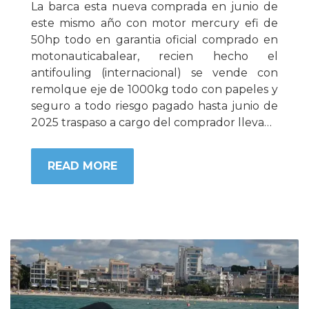
La barca esta nueva comprada en junio de
este mismo año con motor mercury efi de
50hp todo en garantia oficial comprado en
motonauticabalear, recien hecho el
antifouling (internacional) se vende con
remolque eje de 1000kg todo con papeles y
seguro a todo riesgo pagado hasta junio de
2025 traspaso a cargo del comprador lleva…
READ MORE