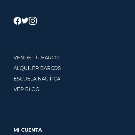
VENDE TU BARCO
ALQUILER BARCOS
ESCUELA NAÚTICA
VER BLOG
MI CUENTA