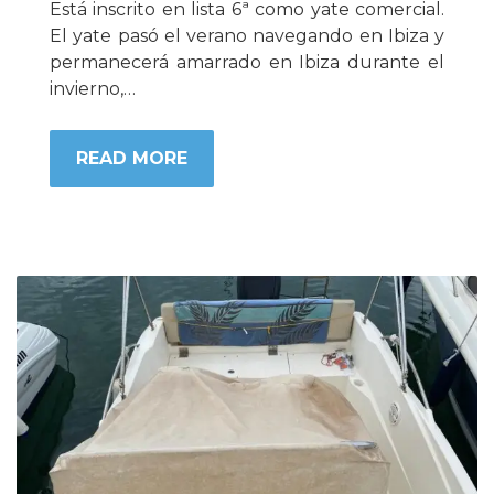
Está inscrito en lista 6ª como yate comercial.
El yate pasó el verano navegando en Ibiza y
permanecerá amarrado en Ibiza durante el
invierno,…
READ MORE