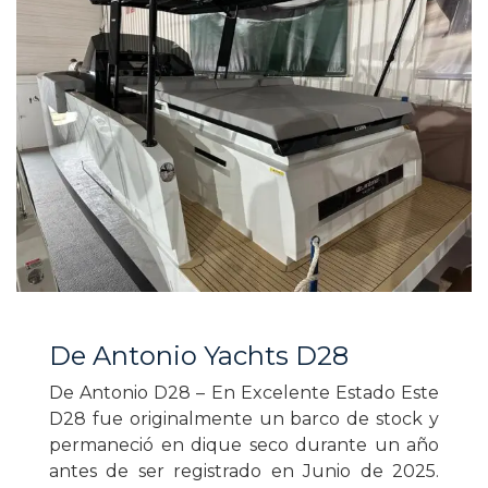
De Antonio Yachts D28
De Antonio D28 – En Excelente Estado Este
D28 fue originalmente un barco de stock y
permaneció en dique seco durante un año
antes de ser registrado en Junio de 2025.