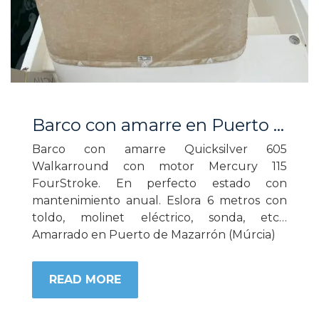
Barco con amarre en Puerto de Mazarrón
Barco con amarre Quicksilver 605
Walkarround con motor Mercury 115
FourStroke. En perfecto estado con
mantenimiento anual. Eslora 6 metros con
toldo, molinet eléctrico, sonda, etc…
Amarrado en Puerto de Mazarrón (Múrcia)
READ MORE