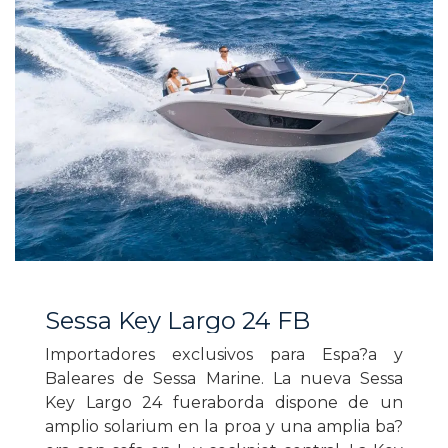
Sessa Key Largo 24 FB
Importadores exclusivos para Espa?a y
Baleares de Sessa Marine. La nueva Sessa
Key Largo 24 fueraborda dispone de un
amplio solarium en la proa y una amplia ba?