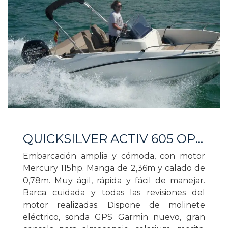
QUICKSILVER ACTIV 605 OPEN
Embarcación amplia y cómoda, con motor
Mercury 115hp. Manga de 2,36m y calado de
0,78m. Muy ágil, rápida y fácil de manejar.
Barca cuidada y todas las revisiones del
motor realizadas. Dispone de molinete
eléctrico, sonda GPS Garmin nuevo, gran