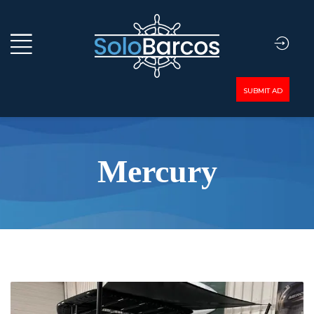
SUBMIT AD
Mercury