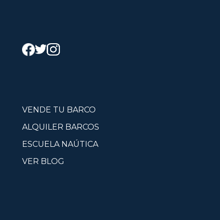
VENDE TU BARCO
ALQUILER BARCOS
ESCUELA NAÚTICA
VER BLOG