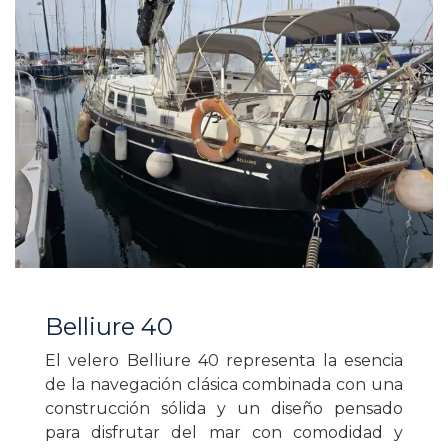
Belliure 40
El velero Belliure 40 representa la esencia
de la navegación clásica combinada con una
construcción sólida y un diseño pensado
para disfrutar del mar con comodidad y