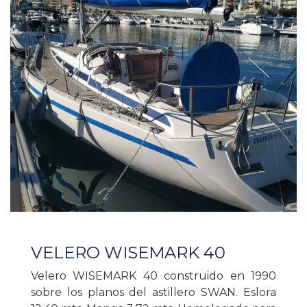
VELERO WISEMARK 40
Velero WISEMARK 40 construido en 1990
sobre los planos del astillero SWAN. Eslora