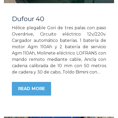
Dufour 40
Hélice plegable Gori de tres palas con paso
Overdrive, Circuito eléctrico 12v/220v.
Cargador automático baterías. 1 batería de
motor Agm 110Ah y 2 batería de servicio
Agm 110Ah, Molinete eléctrico LOFRANS con
mando remoto mediante cable, Ancla con
cadena calibrada de 10 mm con 50 metros
de cadera y 30 de cabo, Toldo Bimini con…
READ MORE