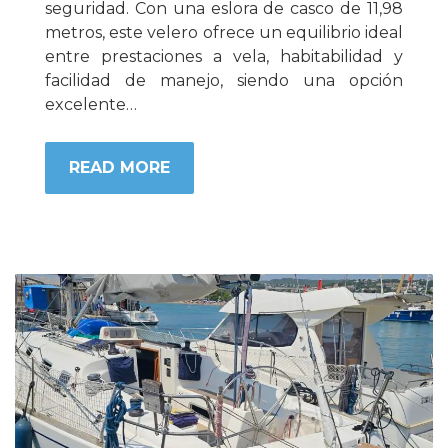
seguridad. Con una eslora de casco de 11,98
metros, este velero ofrece un equilibrio ideal
entre prestaciones a vela, habitabilidad y
facilidad de manejo, siendo una opción
excelente…
READ MORE