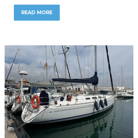
READ MORE