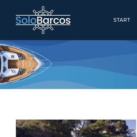
START