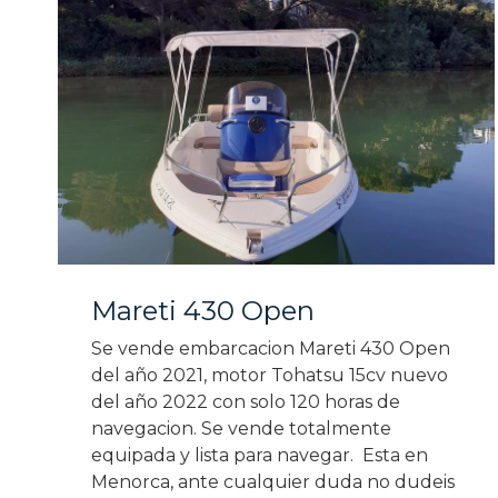
Mareti 430 Open
Se vende embarcacion Mareti 430 Open
del año 2021, motor Tohatsu 15cv nuevo
del año 2022 con solo 120 horas de
navegacion. Se vende totalmente
equipada y lista para navegar. Esta en
Menorca, ante cualquier duda no dudeis