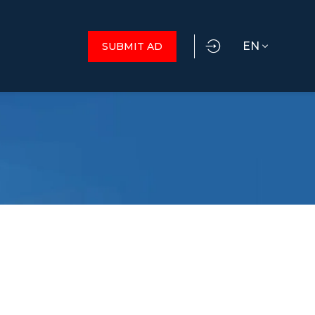
EN
SUBMIT AD