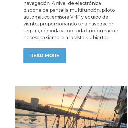
navegación. A nivel de electrónica
dispone de pantalla multifunción, piloto
automático, emisora VHF y equipo de
viento, proporcionando una navegación
segura, cómoda y con toda la información
necesaria siempre a la vista. Cubierta:…
READ MORE