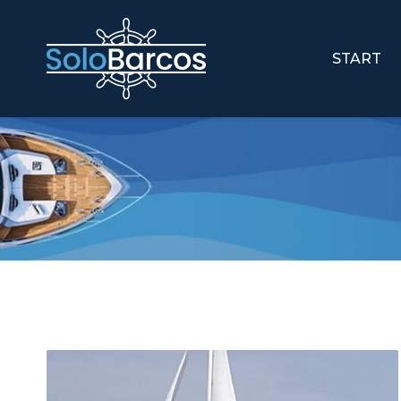
START