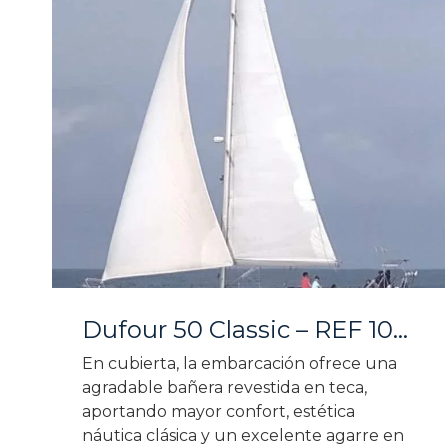
Dufour 50 Classic – REF 106V
En cubierta, la embarcación ofrece una
agradable bañera revestida en teca,
aportando mayor confort, estética
náutica clásica y un excelente agarre en