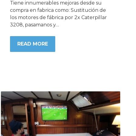
Tiene innumerables mejoras desde su
compra en fabrica como: Sustitución de
los motores de fábrica por 2x Caterpillar
3208, pasamanos y…
READ MORE