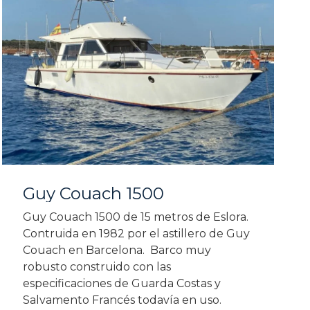
Guy Couach 1500
Guy Couach 1500 de 15 metros de Eslora.
Contruida en 1982 por el astillero de Guy
Couach en Barcelona. Barco muy
robusto construido con las
especificaciones de Guarda Costas y
Salvamento Francés todavía en uso.