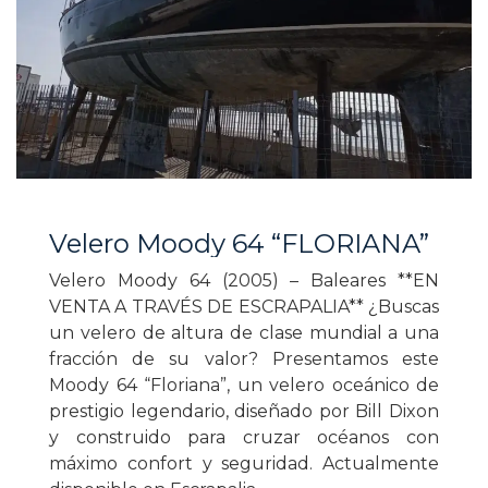
Velero Moody 64 “FLORIANA”
Velero Moody 64 (2005) – Baleares **EN
VENTA A TRAVÉS DE ESCRAPALIA** ¿Buscas
un velero de altura de clase mundial a una
fracción de su valor? Presentamos este
Moody 64 “Floriana”, un velero oceánico de
prestigio legendario, diseñado por Bill Dixon
y construido para cruzar océanos con
máximo confort y seguridad. Actualmente