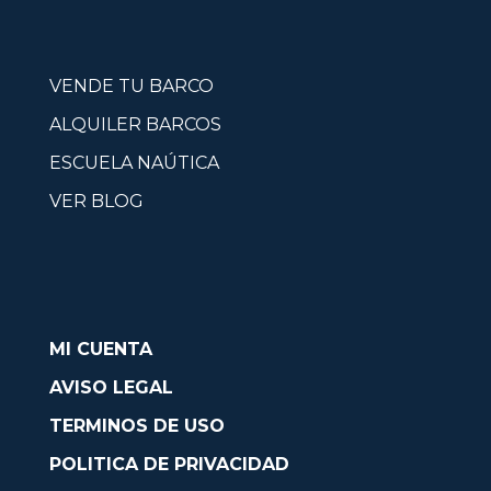
VENDE TU BARCO
ALQUILER BARCOS
ESCUELA NAÚTICA
VER BLOG
MI CUENTA
AVISO LEGAL
TERMINOS DE USO
POLITICA DE PRIVACIDAD