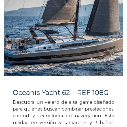
Oceanis Yacht 62 – REF 108G
Descubra un velero de alta gama diseñado
para quienes buscan combinar prestaciones,
confort y tecnología en navegación. Esta
unidad en versión 3 camarotes y 3 baños,