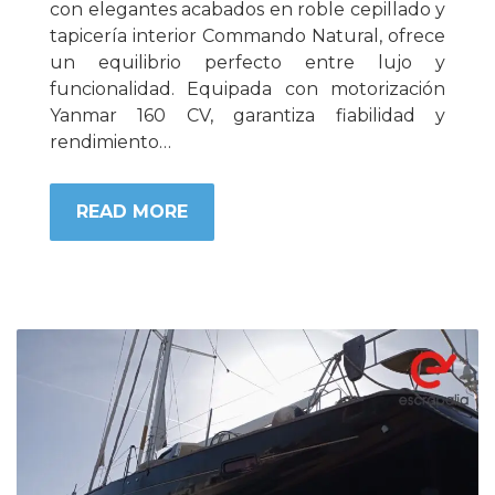
con elegantes acabados en roble cepillado y
tapicería interior Commando Natural, ofrece
un equilibrio perfecto entre lujo y
funcionalidad. Equipada con motorización
Yanmar 160 CV, garantiza fiabilidad y
rendimiento…
READ MORE