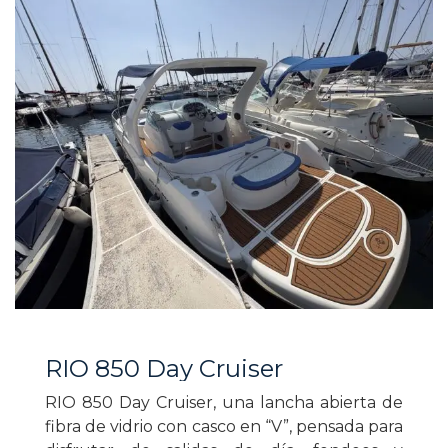
RIO 850 Day Cruiser
RIO 850 Day Cruiser, una lancha abierta de
fibra de vidrio con casco en “V”, pensada para