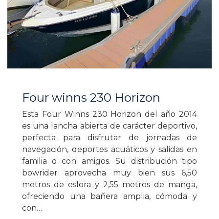
Four winns 230 Horizon
Esta Four Winns 230 Horizon del año 2014
es una lancha abierta de carácter deportivo,
perfecta para disfrutar de jornadas de
navegación, deportes acuáticos y salidas en
familia o con amigos. Su distribución tipo
bowrider aprovecha muy bien sus 6,50
metros de eslora y 2,55 metros de manga,
ofreciendo una bañera amplia, cómoda y
con…