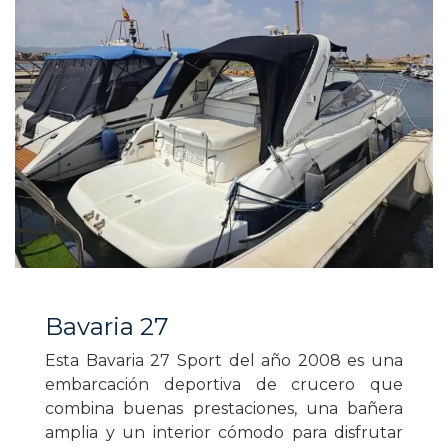
Bavaria 27
Esta Bavaria 27 Sport del año 2008 es una
embarcación deportiva de crucero que
combina buenas prestaciones, una bañera
amplia y un interior cómodo para disfrutar