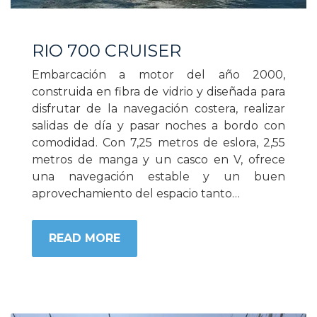
RIO 700 CRUISER
Embarcación a motor del año 2000,
construida en fibra de vidrio y diseñada para
disfrutar de la navegación costera, realizar
salidas de día y pasar noches a bordo con
comodidad. Con 7,25 metros de eslora, 2,55
metros de manga y un casco en V, ofrece
una navegación estable y un buen
aprovechamiento del espacio tanto…
READ MORE