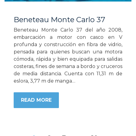
Beneteau Monte Carlo 37
Beneteau Monte Carlo 37 del año 2008,
embarcación a motor con casco en V
profunda y construcción en fibra de vidrio,
pensada para quienes buscan una motora
cómoda, rápida y bien equipada para salidas
costeras, fines de semana a bordo y cruceros
de media distancia. Cuenta con 11,31 m de
eslora, 3,77 m de manga…
READ MORE