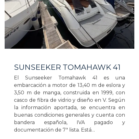
SUNSEEKER TOMAHAWK 41
El Sunseeker Tomahawk 41 es una
embarcación a motor de 13,40 m de eslora y
3,50 m de manga, construida en 1999, con
casco de fibra de vidrio y diseño en V. Según
la información aportada, se encuentra en
buenas condiciones generales y cuenta con
bandera española, IVA pagado y
documentación de 7ª lista. Está…