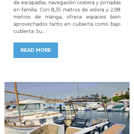
de escapadas, navegación costera y jornadas
en familia. Con 8,35 metros de eslora y 2,98
metros de manga, ofrece espacios bien
aprovechados tanto en cubierta como bajo
cubierta. Su…
READ MORE