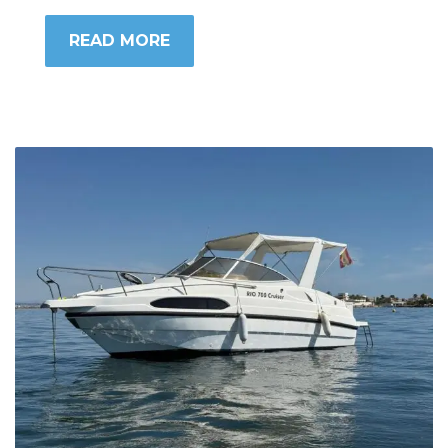
READ MORE