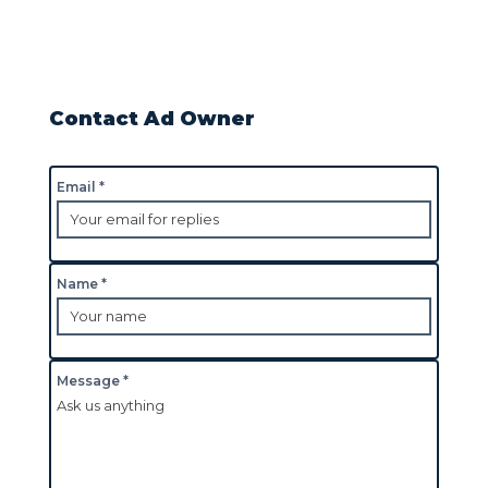
Contact Ad Owner
Email *
Name *
Message *