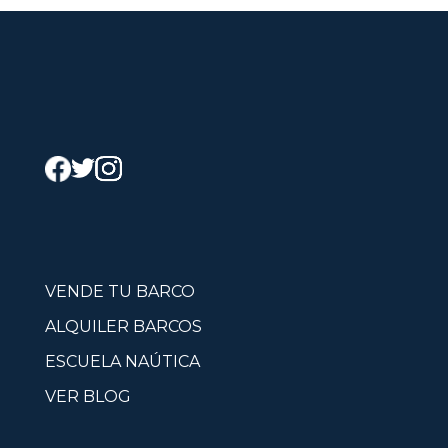
VENDE TU BARCO
ALQUILER BARCOS
ESCUELA NAÚTICA
VER BLOG