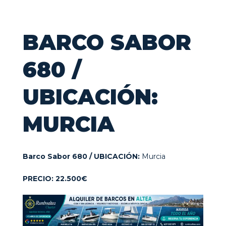
BARCO SABOR
680 /
UBICACIÓN:
MURCIA
Barco Sabor 680 / UBICACIÓN:
Murcia
PRECIO: 22.500€