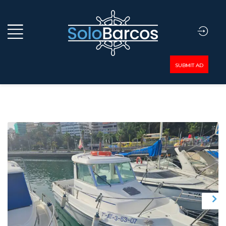
SUBMIT AD