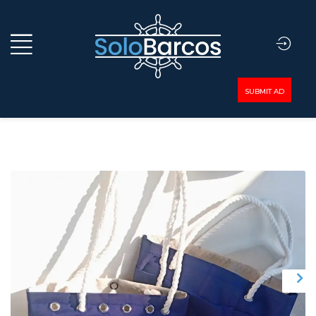
SUBMIT AD