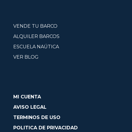
VENDE TU BARCO
ALQUILER BARCOS
ESCUELA NAÚTICA
VER BLOG
MI CUENTA
AVISO LEGAL
TERMINOS DE USO
POLITICA DE PRIVACIDAD