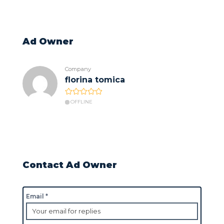
Ad Owner
Company
florina tomica
OFFLINE
Contact Ad Owner
Email *