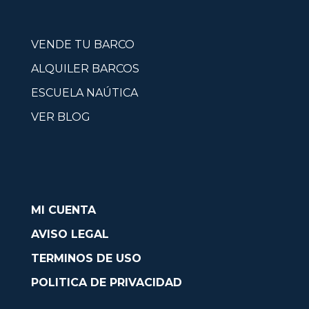
VENDE TU BARCO
ALQUILER BARCOS
ESCUELA NAÚTICA
VER BLOG
MI CUENTA
AVISO LEGAL
TERMINOS DE USO
POLITICA DE PRIVACIDAD