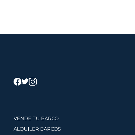
VENDE TU BARCO
ALQUILER BARCOS