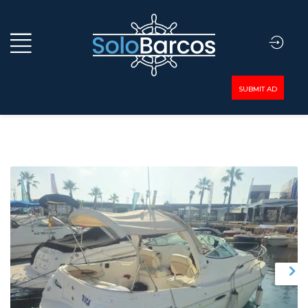
SUBMIT AD