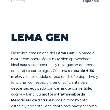
Bandera
Española
LEMA GEN
Descubre esta unidad del
Lema Gen
, un barco a
motor compacto, ágil y muy bien aprovechado,
ideal para salidas costeras y navegación de recreo
en pareja o con amigos. Con una
eslora de 6,50
metros
, este modelo ofrece un diseño deportivo y
funcional, con espacio interior suficiente para
descansar, equipado con camarote convertible,
cocina y baño. Su
motor intra/fueraborda
Mercruiser de 230 CV
le da un rendimiento
estable y eficiente, ideal tanto para navegar como