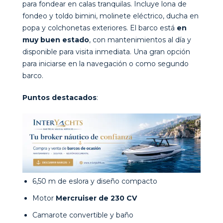
para fondear en calas tranquilas. Incluye lona de
fondeo y toldo bimini, molinete eléctrico, ducha en
popa y colchonetas exteriores. El barco está
en
muy buen estado
, con mantenimientos al día y
disponible para visita inmediata. Una gran opción
para iniciarse en la navegación o como segundo
barco.
Puntos destacados
:
6,50 m de eslora y diseño compacto
Motor
Mercruiser de 230 CV
Camarote convertible y baño