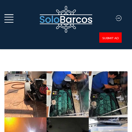
SUBMIT AD