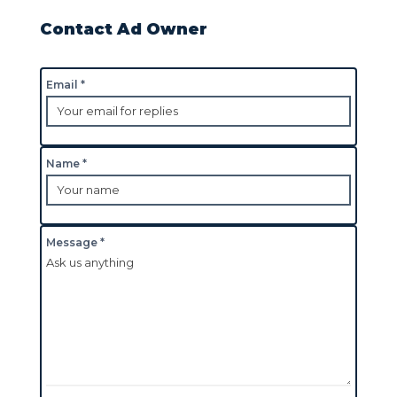
Contact Ad Owner
Email *
Name *
Message *