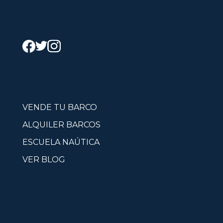
VENDE TU BARCO
ALQUILER BARCOS
ESCUELA NAÚTICA
VER BLOG