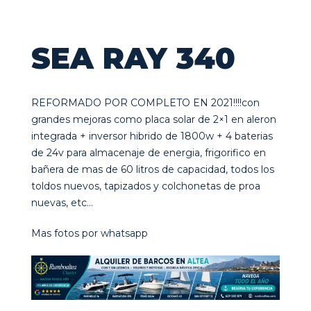
SEA RAY 340
REFORMADO POR COMPLETO EN 2021!!!!con
grandes mejoras como placa solar de 2×1 en aleron
integrada + inversor hibrido de 1800w + 4 baterias
de 24v para almacenaje de energia, frigorifico en
bañera de mas de 60 litros de capacidad, todos los
toldos nuevos, tapizados y colchonetas de proa
nuevas, etc…
Mas fotos por whatsapp