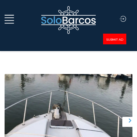
SUBMIT AD