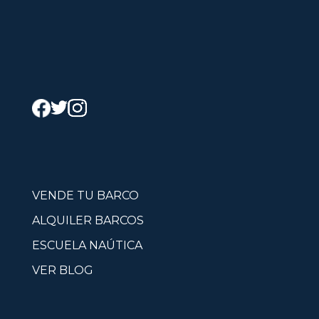
VENDE TU BARCO
ALQUILER BARCOS
ESCUELA NAÚTICA
VER BLOG