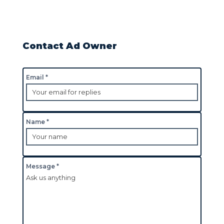
Contact Ad Owner
Email *
Name *
Message *