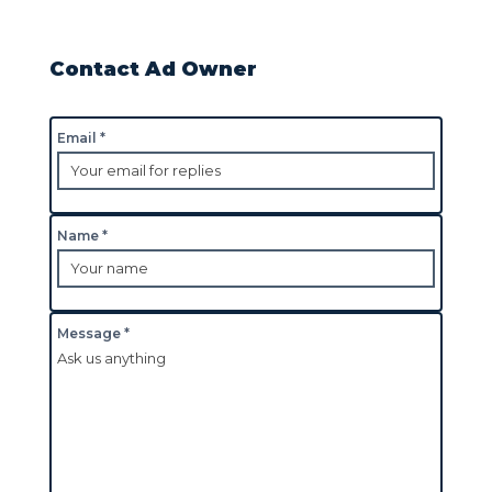
Contact Ad Owner
Email *
Name *
Message *