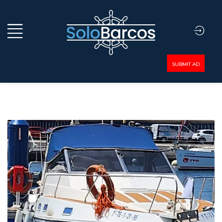
SUBMIT AD