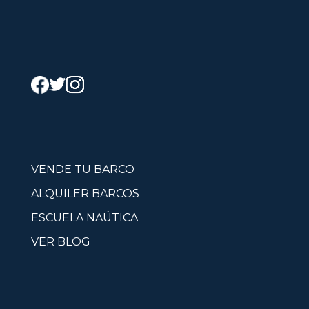
VENDE TU BARCO
ALQUILER BARCOS
ESCUELA NAÚTICA
VER BLOG