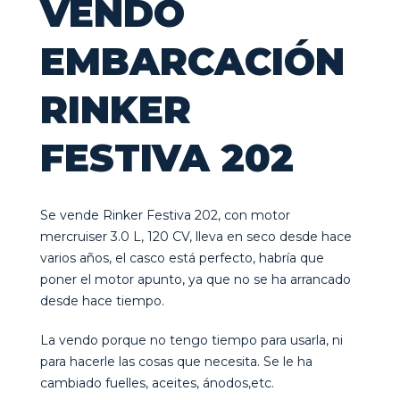
VENDO
EMBARCACIÓN
RINKER
FESTIVA 202
Se vende Rinker Festiva 202, con motor
mercruiser 3.0 L, 120 CV, lleva en seco desde hace
varios años, el casco está perfecto, habría que
poner el motor apunto, ya que no se ha arrancado
desde hace tiempo.
La vendo porque no tengo tiempo para usarla, ni
para hacerle las cosas que necesita. Se le ha
cambiado fuelles, aceites, ánodos,etc.