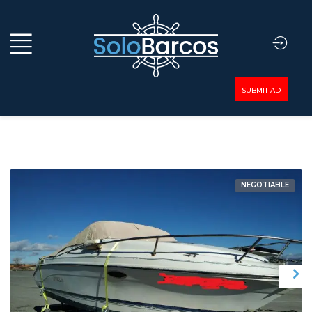
SUBMIT AD
NEGOTIABLE