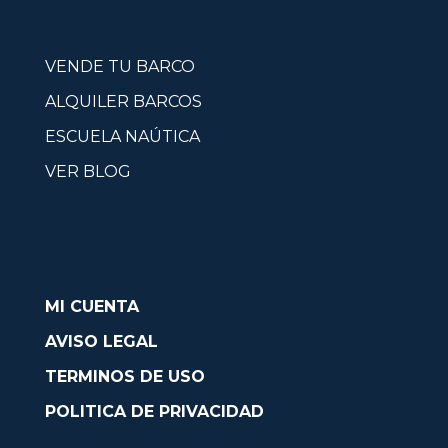
VENDE TU BARCO
ALQUILER BARCOS
ESCUELA NAÚTICA
VER BLOG
MI CUENTA
AVISO LEGAL
TERMINOS DE USO
POLITICA DE PRIVACIDAD