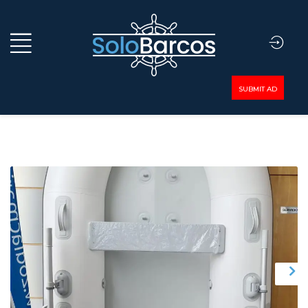
SUBMIT AD