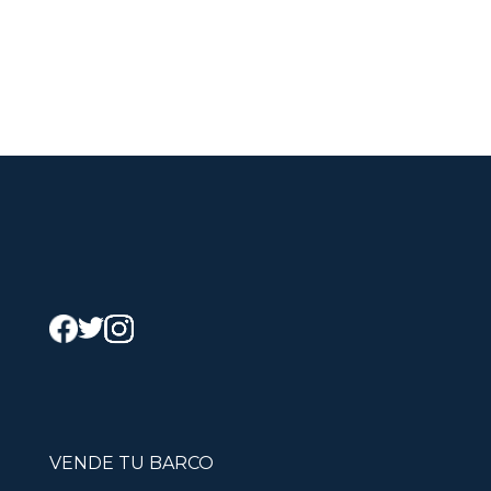
VENDE TU BARCO