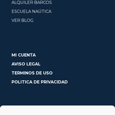
ALQUILER BARCOS
ESCUELA NAÚTICA
VER BLOG
MI CUENTA
AVISO LEGAL
TERMINOS DE USO
POLITICA DE PRIVACIDAD
CONTACTO