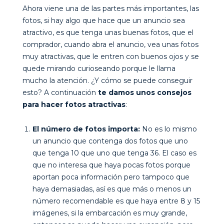
Ahora viene una de las partes más importantes, las
fotos, si hay algo que hace que un anuncio sea
atractivo, es que tenga unas buenas fotos, que el
comprador, cuando abra el anuncio, vea unas fotos
muy atractivas, que le entren con buenos ojos y se
quede mirando curioseando porque le llama
mucho la atención. ¿Y cómo se puede conseguir
esto? A continuación
te damos unos consejos
para hacer fotos atractivas
:
El número de fotos importa:
No es lo mismo
un anuncio que contenga dos fotos que uno
que tenga 10 que uno que tenga 36. El caso es
que no interesa que haya pocas fotos porque
aportan poca información pero tampoco que
haya demasiadas, así es que más o menos un
número recomendable es que haya entre 8 y 15
imágenes, si la embarcación es muy grande,