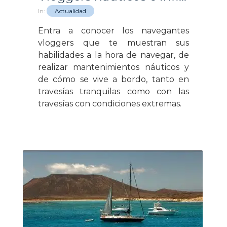
In:
Actualidad
Entra a conocer los navegantes
vloggers que te muestran sus
habilidades a la hora de navegar, de
realizar mantenimientos náuticos y
de cómo se vive a bordo, tanto en
travesías tranquilas como con las
travesías con condiciones extremas.