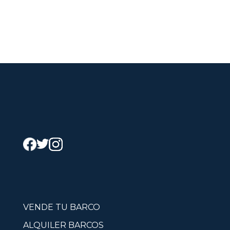
VENDE TU BARCO
ALQUILER BARCOS