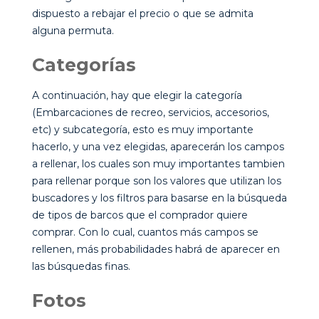
dispuesto a rebajar el precio o que se admita
alguna permuta.
Categorías
A continuación, hay que elegir la categoría
(Embarcaciones de recreo, servicios, accesorios,
etc) y subcategoría, esto es muy importante
hacerlo, y una vez elegidas, aparecerán los campos
a rellenar, los cuales son muy importantes tambien
para rellenar porque son los valores que utilizan los
buscadores y los filtros para basarse en la búsqueda
de tipos de barcos que el comprador quiere
comprar. Con lo cual, cuantos más campos se
rellenen, más probabilidades habrá de aparecer en
las búsquedas finas.
Fotos