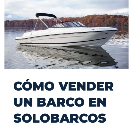
CÓMO VENDER
UN BARCO EN
SOLOBARCOS