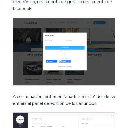
electrónico, una cuenta de gmail o una cuenta de
facebook.
A continuación, entrar en “añadir anuncio" donde se
entrará al panel de edición de los anuncios.