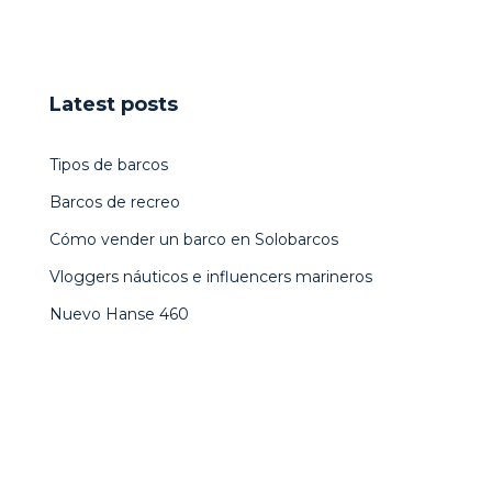
Latest posts
Tipos de barcos
Barcos de recreo
Cómo vender un barco en Solobarcos
Vloggers náuticos e influencers marineros
Nuevo Hanse 460