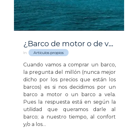
¿Barco de motor o de vela?
In:
Artículos propios
Cuando vamos a comprar un barco,
la pregunta del millón (nunca mejor
dicho por los precios que están los
barcos) es si nos decidimos por un
barco a motor o un barco a vela.
Pues la respuesta está en según la
utilidad que queramos darle al
barco; a nuestro tiempo, al confort
y/o a los…