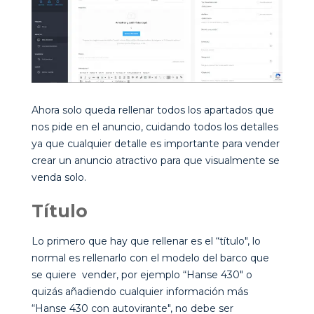
Ahora solo queda rellenar todos los apartados que
nos pide en el anuncio, cuidando todos los detalles
ya que cualquier detalle es importante para vender
crear un anuncio atractivo para que visualmente se
venda solo.
Título
Lo primero que hay que rellenar es el “título", lo
normal es rellenarlo con el modelo del barco que
se quiere vender, por ejemplo “Hanse 430" o
quizás añadiendo cualquier información más
“Hanse 430 con autovirante", no debe ser