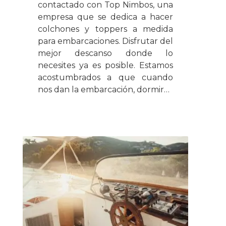
contactado con Top Nimbos, una
empresa que se dedica a hacer
colchones y toppers a medida
para embarcaciones. Disfrutar del
mejor descanso donde lo
necesites ya es posible. Estamos
acostumbrados a que cuando
nos dan la embarcación, dormir…