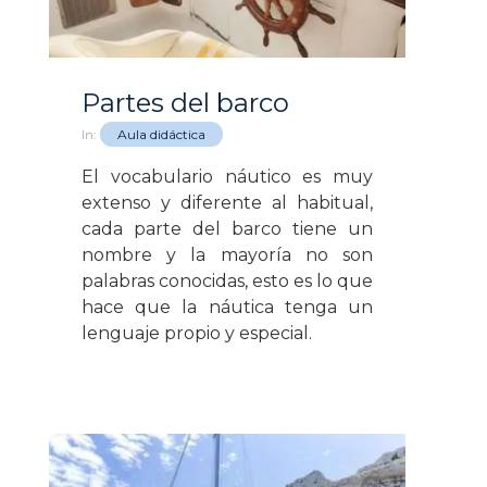
Partes del barco
In:
Aula didáctica
El vocabulario náutico es muy
extenso y diferente al habitual,
cada parte del barco tiene un
nombre y la mayoría no son
palabras conocidas, esto es lo que
hace que la náutica tenga un
lenguaje propio y especial.