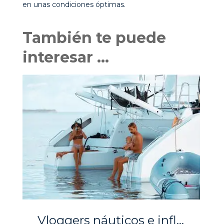
en unas condiciones óptimas.
También te puede
interesar …
Vloggers náuticos e influencers marineros