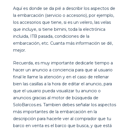
Aquí es donde se da pié a describir los aspectos de
la embarcación (servicio o accesorio), por ejemplo,
los accesorios que tiene, si es un velero, las velas
que incluye, si tiene bimini, toda la electrónica
incluida, ITB pasada, condiciones de la
embarcación, etc. Cuanta más información se dé,
mejor.
Recuerda, es muy importante dedicarle tiempo a
hacer un anuncio a conciencia para que al usuario
final le llame la atención y en el caso de rellenar
bien las casillas a la hora de editar el anuncio, para
que el usuario pueda visualizar tu anuncio o
anuncios gracias al motor de búsqueda de
SoloBarcos.es. Tambien debes señalar los aspectos
más importantes de la embarcación en la
descripción para hacerle ver al comprador que tu
barco en venta es el barco que busca, y que está