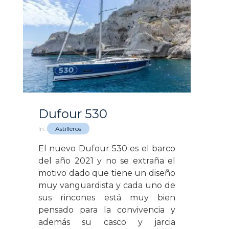
Dufour 530
In:
Astilleros
El nuevo Dufour 530 es el barco
del año 2021 y no se extraña el
motivo dado que tiene un diseño
muy vanguardista y cada uno de
sus rincones está muy bien
pensado para la convivencia y
además su casco y jarcia