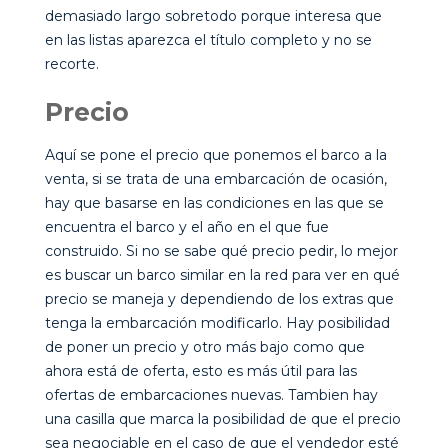
demasiado largo sobretodo porque interesa que
en las listas aparezca el título completo y no se
recorte.
Precio
Aquí se pone el precio que ponemos el barco a la
venta, si se trata de una embarcación de ocasión,
hay que basarse en las condiciones en las que se
encuentra el barco y el año en el que fue
construido. Si no se sabe qué precio pedir, lo mejor
es buscar un barco similar en la red para ver en qué
precio se maneja y dependiendo de los extras que
tenga la embarcación modificarlo. Hay posibilidad
de poner un precio y otro más bajo como que
ahora está de oferta, esto es más útil para las
ofertas de embarcaciones nuevas. Tambien hay
una casilla que marca la posibilidad de que el precio
sea negociable en el caso de que el vendedor esté