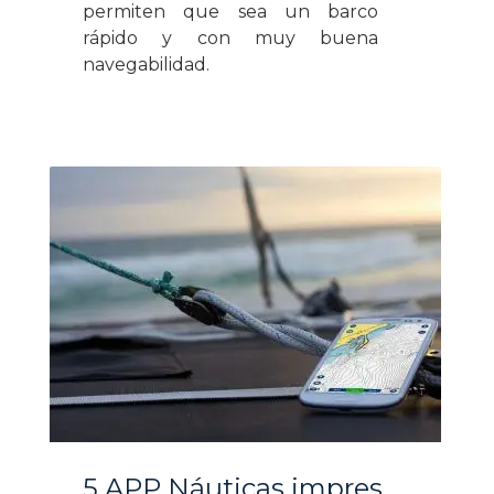
permiten que sea un barco
rápido y con muy buena
navegabilidad.
5 APP Náuticas imprescindibles