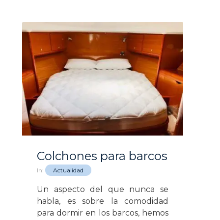
Colchones para barcos
In:
Actualidad
Un aspecto del que nunca se
habla, es sobre la comodidad
para dormir en los barcos, hemos