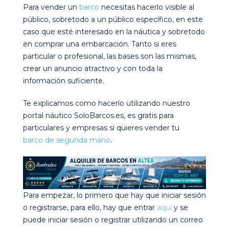
Para vender un
barco
necesitas hacerlo visible al
público, sobretodo a un público específico, en este
caso que esté interesado en la náutica y sobretodo
en comprar una embarcación. Tanto si eres
particular o profesional, las bases son las mismas,
crear un anuncio atractivo y con toda la
información suficiente.
Te explicamos como hacerlo utilizando nuestro
portal náutico SoloBarcos.es, es gratis para
particulares y empresas si quieres vender tu
barco de segunda mano
.
Para empezar, lo primero que hay que iniciar sesión
o registrarse, para ello, hay que entrar
aquí
y se
puede iniciar sesión o registrar utilizando un correo