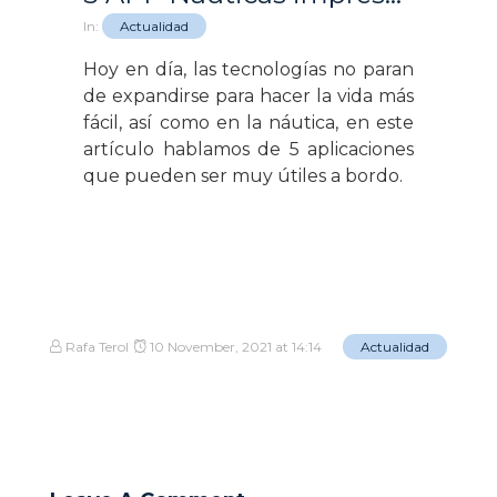
In:
Actualidad
Hoy en día, las tecnologías no paran
de expandirse para hacer la vida más
fácil, así como en la náutica, en este
artículo hablamos de 5 aplicaciones
que pueden ser muy útiles a bordo.
Rafa Terol
10 November, 2021 at 14:14
Actualidad