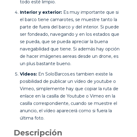
todo esté limpio.
Interior y exterior:
Es muy importante que si
el barco tiene camarotes, se muestre tanto la
parte de fuera del barco y del interior. Si puede
ser fondeado, navegando y en los estados que
se pueda, que se pueda apreciar la buena
navegabilidad que tiene. Si además hay opción
de hacer imágenes aereas desde un drone, es
un plus bastante bueno.
Videos:
En SoloBarcos.es tambien existe la
posibilidad de publicar un vídeo de youtube o
Vimeo, simplemente hay que copiar la ruta de
enlace en la casilla de Youtube o Vimeo en la
casilla correspondiente, cuando se muestre el
anuncio, el vídeo aparecerá como si fuera la
última foto.
Descripción