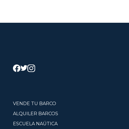
VENDE TU BARCO
ALQUILER BARCOS
ESCUELA NAÚTICA