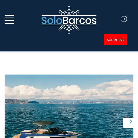
SUBMIT AD