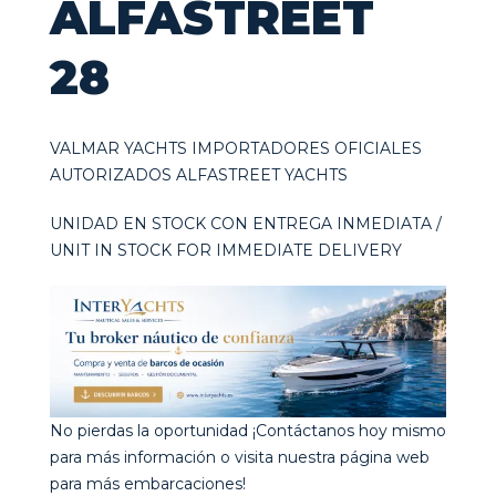
ALFASTREET
28
VALMAR YACHTS IMPORTADORES OFICIALES
AUTORIZADOS ALFASTREET YACHTS
UNIDAD EN STOCK CON ENTREGA INMEDIATA /
UNIT IN STOCK FOR IMMEDIATE DELIVERY
No pierdas la oportunidad ¡Contáctanos hoy mismo
para más información o visita nuestra página web
para más embarcaciones!