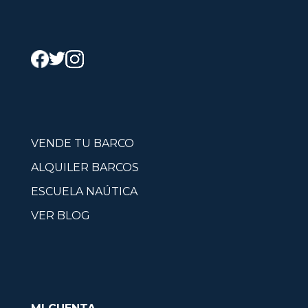
VENDE TU BARCO
ALQUILER BARCOS
ESCUELA NAÚTICA
VER BLOG