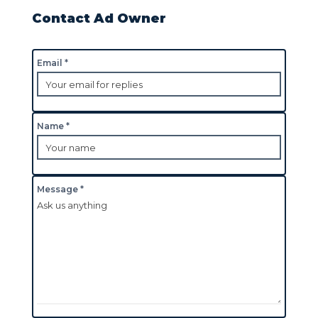
Contact Ad Owner
Email *
Name *
Message *