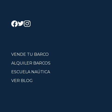
VENDE TU BARCO
ALQUILER BARCOS
ESCUELA NAÚTICA
VER BLOG