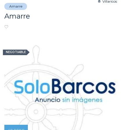
Villaricos
Amarre
Amarre
NEGOTIABLE