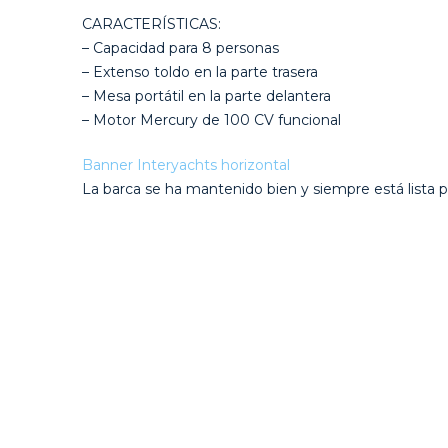
CARACTERÍSTICAS:
– Capacidad para 8 personas
– Extenso toldo en la parte trasera
– Mesa portátil en la parte delantera
– Motor Mercury de 100 CV funcional
La barca se ha mantenido bien y siempre está lista p