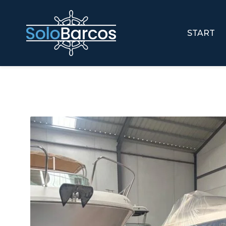
START