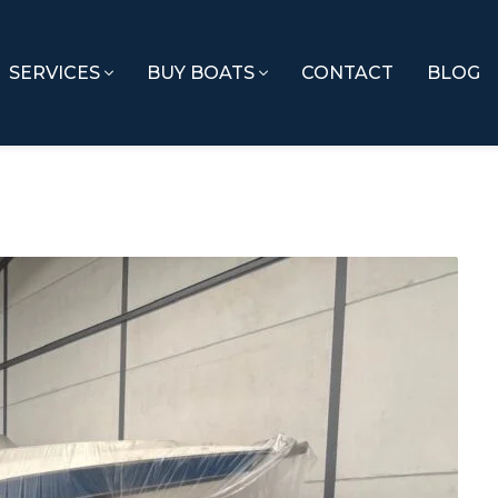
SERVICES
BUY BOATS
CONTACT
BLOG