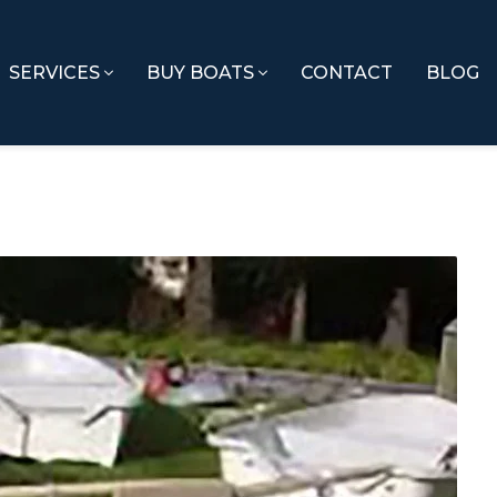
SERVICES
BUY BOATS
CONTACT
BLOG