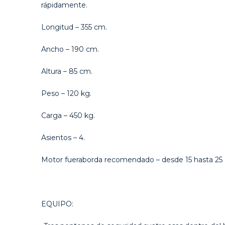
rápidamente.
Longitud – 355 cm.
Ancho – 190 cm.
Altura – 85 cm.
Peso – 120 kg.
Carga – 450 kg.
Asientos – 4.
Motor fueraborda recomendado – desde 15 hasta 25
EQUIPO: