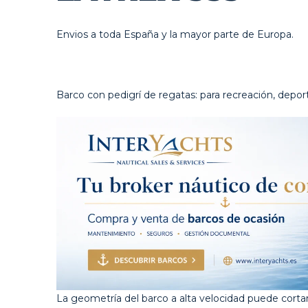
Envios a toda España y la mayor parte de Europa.
Barco con pedigrí de regatas: para recreación, depor
La geometría del barco a alta velocidad puede cortar 