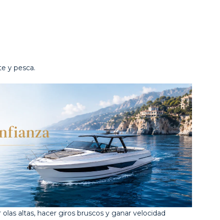
te y pesca.
olas altas, hacer giros bruscos y ganar velocidad