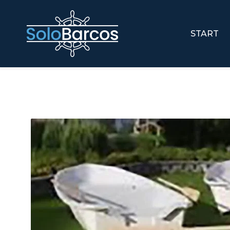
START