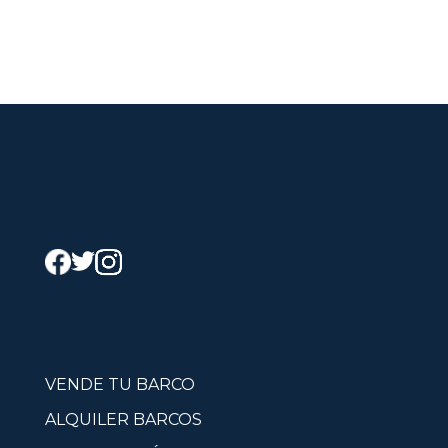
VENDE TU BARCO
ALQUILER BARCOS