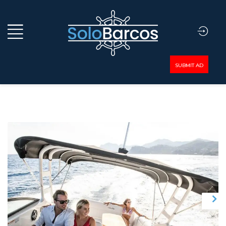
SUBMIT AD