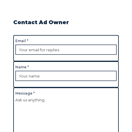
Contact Ad Owner
Email *
Name *
Message *