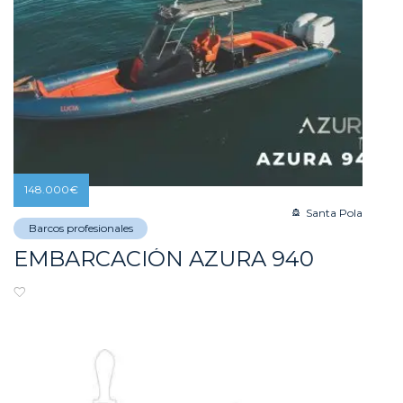
148.000
€
Santa Pola
Barcos profesionales
EMBARCACIÓN AZURA 940