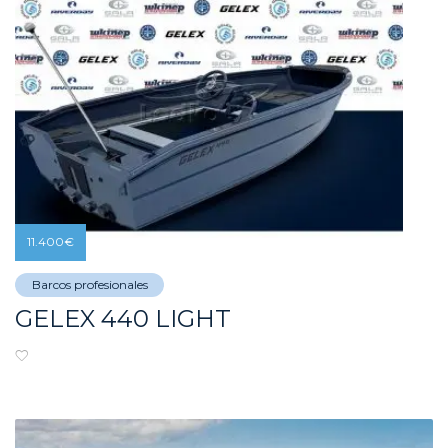
11.400
€
Barcos profesionales
GELEX 440 LIGHT