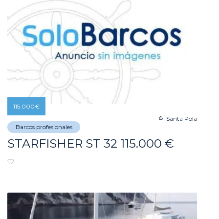
115.000
€
Santa Pola
Barcos profesionales
STARFISHER ST 32 115.000 €