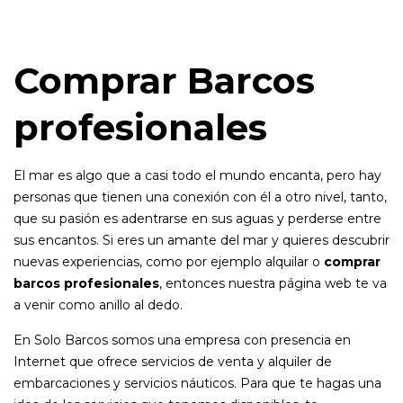
Comprar Barcos
profesionales
El mar es algo que a casi todo el mundo encanta, pero hay
personas que tienen una conexión con él a otro nivel, tanto,
que su pasión es adentrarse en sus aguas y perderse entre
sus encantos. Si eres un amante del mar y quieres descubrir
nuevas experiencias, como por ejemplo alquilar o
comprar
barcos profesionales
, entonces nuestra página web te va
a venir como anillo al dedo.
En Solo Barcos somos una empresa con presencia en
Internet que ofrece servicios de venta y alquiler de
embarcaciones y servicios náuticos. Para que te hagas una