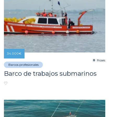
34.000
€
Roses
Barcos profesionales
Barco de trabajos submarinos