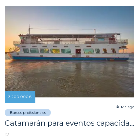
3.200.000
€
Málaga
Barcos profesionales
Catamarán para eventos capacidad 550 personas