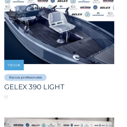
7.800
€
Barcos profesionales
GELEX 390 LIGHT