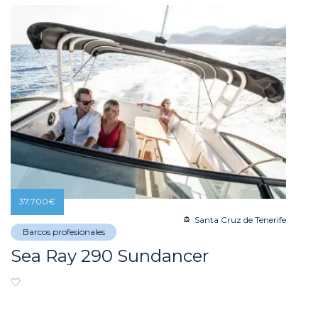
37.700
€
Santa Cruz de Tenerife
Barcos profesionales
Sea Ray 290 Sundancer