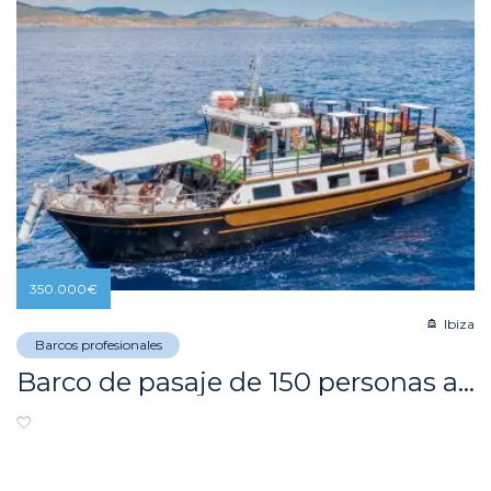
350.000
€
Ibiza
Barcos profesionales
Barco de pasaje de 150 personas a la venta