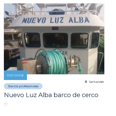
900.000
€
Santander
Barcos profesionales
Nuevo Luz Alba barco de cerco