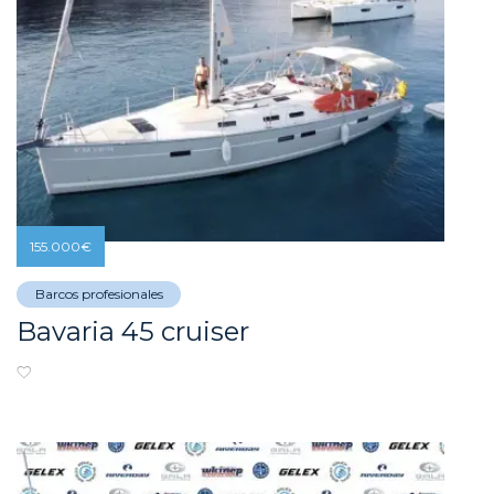
155.000
€
Barcos profesionales
Bavaria 45 cruiser