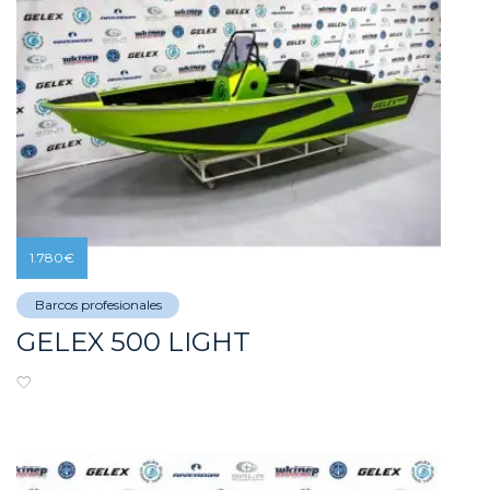
1.780
€
Barcos profesionales
GELEX 500 LIGHT