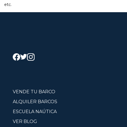
etc.
VENDE TU BARCO
ALQUILER BARCOS
ESCUELA NAÚTICA
VER BLOG