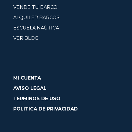
VENDE TU BARCO
ALQUILER BARCOS
ESCUELA NAÚTICA
VER BLOG
MI CUENTA
AVISO LEGAL
TERMINOS DE USO
POLITICA DE PRIVACIDAD