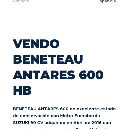
Bandera
Española
VENDO
BENETEAU
ANTARES 600
HB
BENETEAU ANTARES 600 en excelente estado
de conservación con Motor Fueraborda
SUZUKI 90 CV adquirido en Abril de 2016 con