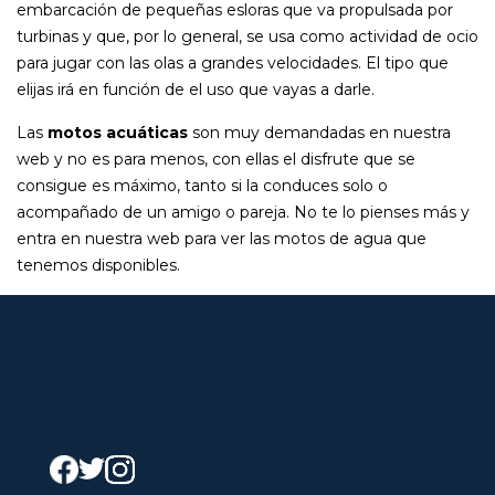
embarcación de pequeñas esloras que va propulsada por
turbinas y que, por lo general, se usa como actividad de ocio
para jugar con las olas a grandes velocidades. El tipo que
elijas irá en función de el uso que vayas a darle.
Las
motos acuáticas
son muy demandadas en nuestra
web y no es para menos, con ellas el disfrute que se
consigue es máximo, tanto si la conduces solo o
acompañado de un amigo o pareja. No te lo pienses más y
entra en nuestra web para ver las motos de agua que
tenemos disponibles.