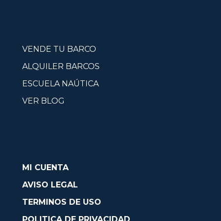
VENDE TU BARCO
ALQUILER BARCOS
ESCUELA NAÚTICA
VER BLOG
MI CUENTA
AVISO LEGAL
TERMINOS DE USO
POLITICA DE PRIVACIDAD