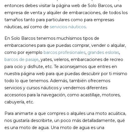
entonces debes visitar la página web de Solo Barcos, una
empresa de venta y alquiler de embarcaciones, de todos los
tamaños tanto para particulares como para empresas
náuticas, así como de
servicios náuticos
.
En Solo Barcos tenemos muchísimos tipos de
embarcaciones para que puedas comprar, vender o alquilar,
como por ejemplo
barcos profesionales
,
grandes esloras
,
barcos de pasaje
, yates, veleros, embarcaciones de recreo
para ocio y disfrute, etc. Te aconsejamos que entres en
nuestra página web para que puedas descubrir por ti mismo
todo lo que tenemos. Además, también ofrecemos
servicios y cursos náuticos y vendemos diferentes
accesorios para la navegación, como acastillaje, motores,
cabuyería, etc.
Para animarte a que compres o alquiles una moto acuática,
nos gustaría describirte, un poco más detalladamente, qué
es una moto de agua. Una moto de agua es una