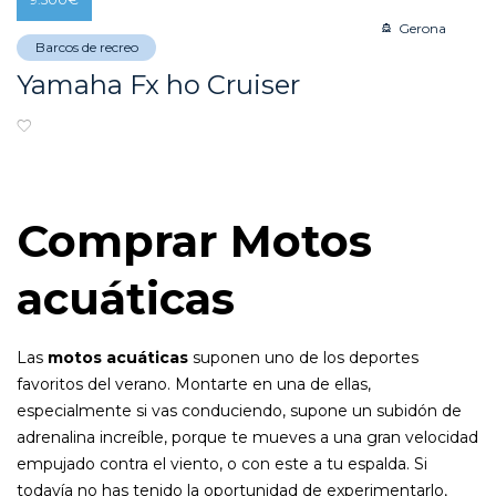
Gerona
Barcos de recreo
Yamaha Fx ho Cruiser
Comprar Motos
acuáticas
Las
motos acuáticas
suponen uno de los deportes
favoritos del verano. Montarte en una de ellas,
especialmente si vas conduciendo, supone un subidón de
adrenalina increíble, porque te mueves a una gran velocidad
empujado contra el viento, o con este a tu espalda. Si
todavía no has tenido la oportunidad de experimentarlo,