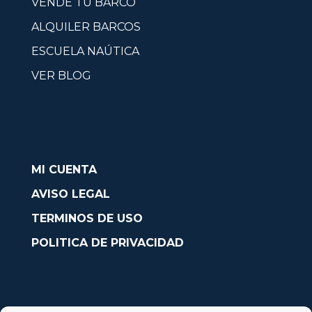
VENDE TU BARCO
ALQUILER BARCOS
ESCUELA NAÚTICA
VER BLOG
MI CUENTA
AVISO LEGAL
TERMINOS DE USO
POLITICA DE PRIVACIDAD