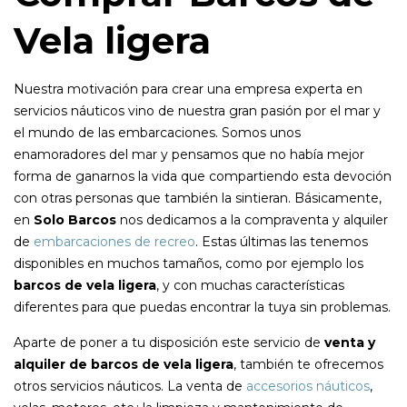
Vela ligera
Nuestra motivación para crear una empresa experta en
servicios náuticos vino de nuestra gran pasión por el mar y
el mundo de las embarcaciones. Somos unos
enamoradores del mar y pensamos que no había mejor
forma de ganarnos la vida que compartiendo esta devoción
con otras personas que también la sintieran. Básicamente,
en
Solo Barcos
nos dedicamos a la compraventa y alquiler
de
embarcaciones de recreo
. Estas últimas las tenemos
disponibles en muchos tamaños, como por ejemplo los
barcos de vela ligera
, y con muchas características
diferentes para que puedas encontrar la tuya sin problemas.
Aparte de poner a tu disposición este servicio de
venta y
alquiler de barcos de vela ligera
, también te ofrecemos
otros servicios náuticos. La venta de
accesorios náuticos
,