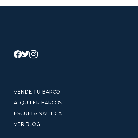
VENDE TU BARCO
ALQUILER BARCOS
ESCUELA NAÚTICA
VER BLOG