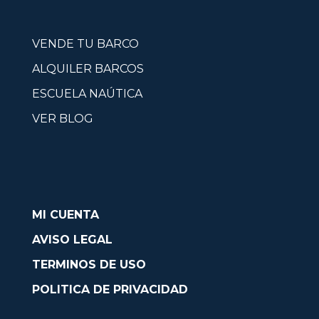
VENDE TU BARCO
ALQUILER BARCOS
ESCUELA NAÚTICA
VER BLOG
MI CUENTA
AVISO LEGAL
TERMINOS DE USO
POLITICA DE PRIVACIDAD