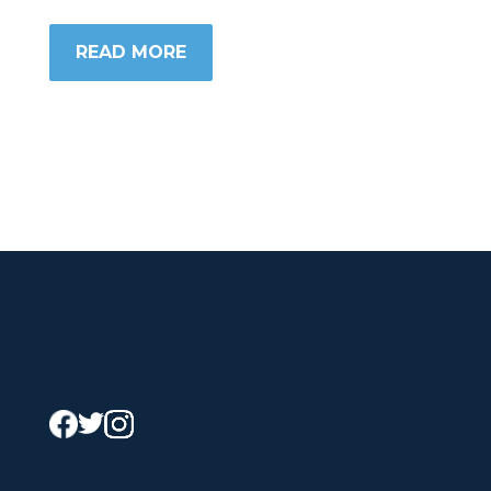
READ MORE