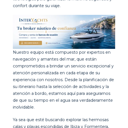
confort durante su viaje.
Nuestro equipo está compuesto por expertos en
navegación y amantes del mar, que están
comprometidos a brindar un servicio excepcional y
atención personalizada en cada etapa de su
experiencia con nosotros. Desde la planificación de
su itinerario hasta la selección de actividades y la
atención a bordo, estamos aquí para asegurarnos
de que su tiempo en el agua sea verdaderamente
inolvidable.
Ya sea que esté buscando explorar las hermosas
calas y playas escondidas de Ibiza y Formentera,