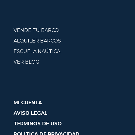
VENDE TU BARCO
ALQUILER BARCOS
ESCUELA NAÚTICA
VER BLOG
MI CUENTA
AVISO LEGAL
TERMINOS DE USO
POLITICA DE PRIVACIDAD