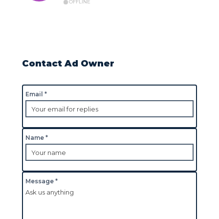
OFFLINE
Contact Ad Owner
Email *
Name *
Message *