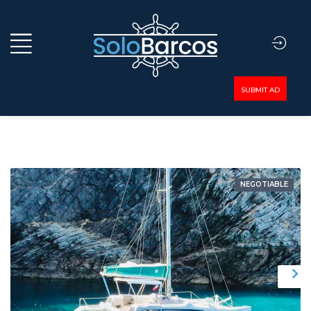
SUBMIT AD
NEGOTIABLE