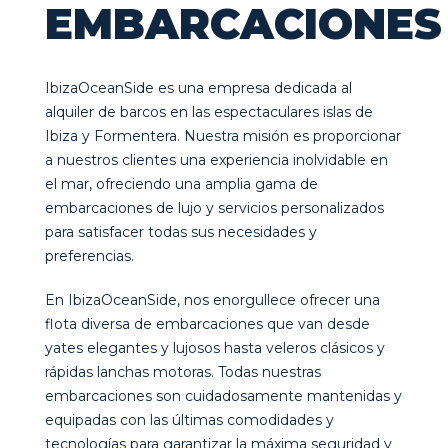
EMBARCACIONES
IbizaOceanSide es una empresa dedicada al
alquiler de barcos en las espectaculares islas de
Ibiza y Formentera. Nuestra misión es proporcionar
a nuestros clientes una experiencia inolvidable en
el mar, ofreciendo una amplia gama de
embarcaciones de lujo y servicios personalizados
para satisfacer todas sus necesidades y
preferencias.
En IbizaOceanSide, nos enorgullece ofrecer una
flota diversa de embarcaciones que van desde
yates elegantes y lujosos hasta veleros clásicos y
rápidas lanchas motoras. Todas nuestras
embarcaciones son cuidadosamente mantenidas y
equipadas con las últimas comodidades y
tecnologías para garantizar la máxima seguridad y