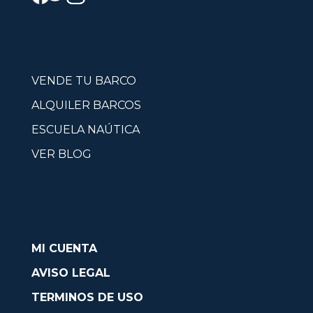
VENDE TU BARCO
ALQUILER BARCOS
ESCUELA NAÚTICA
VER BLOG
MI CUENTA
AVISO LEGAL
TERMINOS DE USO