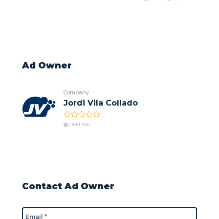
Ad Owner
Company
Jordi Vila Collado
OFFLINE
Contact Ad Owner
Email *