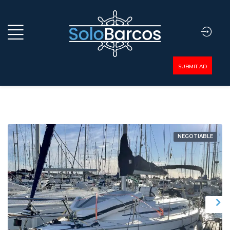
SUBMIT AD
NEGOTIABLE