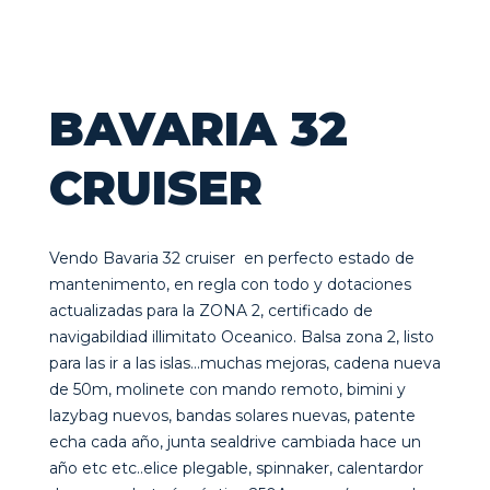
BAVARIA 32
CRUISER
Vendo Bavaria 32 cruiser en perfecto estado de
mantenimento, en regla con todo y dotaciones
actualizadas para la ZONA 2, certificado de
navigabildiad illimitato Oceanico. Balsa zona 2, listo
para las ir a las islas…muchas mejoras, cadena nueva
de 50m, molinete con mando remoto, bimini y
lazybag nuevos, bandas solares nuevas, patente
echa cada año, junta sealdrive cambiada hace un
año etc etc..elice plegable, spinnaker, calentardor