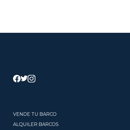
VENDE TU BARCO
ALQUILER BARCOS