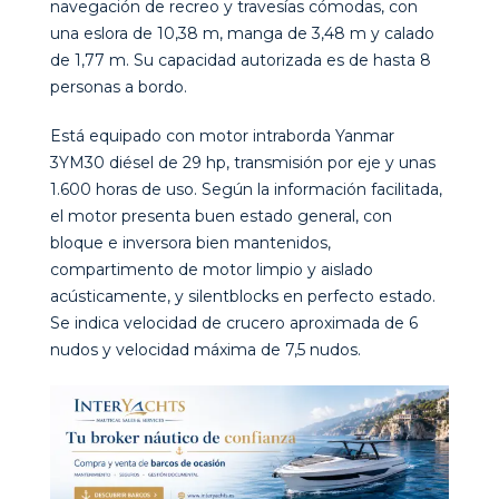
navegación de recreo y travesías cómodas, con
una eslora de 10,38 m, manga de 3,48 m y calado
de 1,77 m. Su capacidad autorizada es de hasta 8
personas a bordo.
Está equipado con motor intraborda Yanmar
3YM30 diésel de 29 hp, transmisión por eje y unas
1.600 horas de uso. Según la información facilitada,
el motor presenta buen estado general, con
bloque e inversora bien mantenidos,
compartimento de motor limpio y aislado
acústicamente, y silentblocks en perfecto estado.
Se indica velocidad de crucero aproximada de 6
nudos y velocidad máxima de 7,5 nudos.