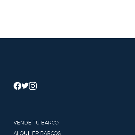
VENDE TU BARCO
ALQUILER BARCOS