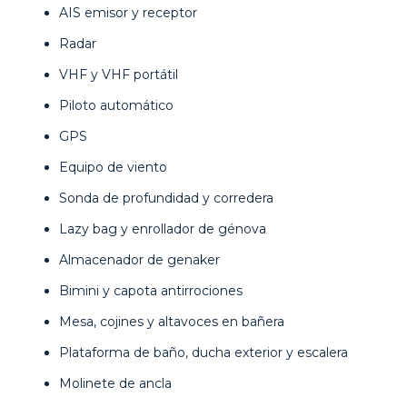
AIS emisor y receptor
Radar
VHF y VHF portátil
Piloto automático
GPS
Equipo de viento
Sonda de profundidad y corredera
Lazy bag y enrollador de génova
Almacenador de genaker
Bimini y capota antirrociones
Mesa, cojines y altavoces en bañera
Plataforma de baño, ducha exterior y escalera
Molinete de ancla