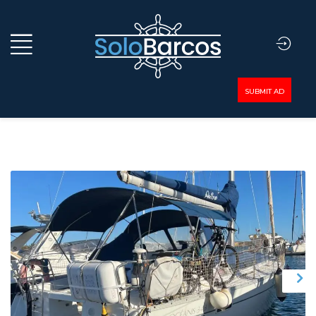
SUBMIT AD