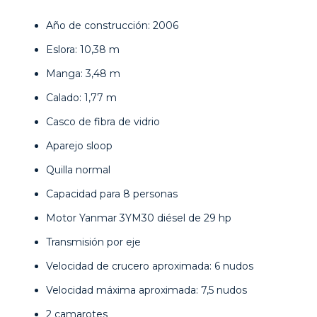
Año de construcción: 2006
Eslora: 10,38 m
Manga: 3,48 m
Calado: 1,77 m
Casco de fibra de vidrio
Aparejo sloop
Quilla normal
Capacidad para 8 personas
Motor Yanmar 3YM30 diésel de 29 hp
Transmisión por eje
Velocidad de crucero aproximada: 6 nudos
Velocidad máxima aproximada: 7,5 nudos
2 camarotes