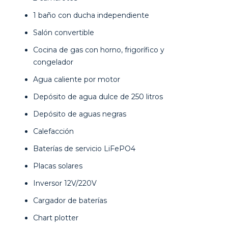
1 baño con ducha independiente
Salón convertible
Cocina de gas con horno, frigorífico y
congelador
Agua caliente por motor
Depósito de agua dulce de 250 litros
Depósito de aguas negras
Calefacción
Baterías de servicio LiFePO4
Placas solares
Inversor 12V/220V
Cargador de baterías
Chart plotter