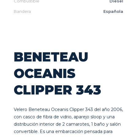
Combustible
Diesel
Bandera
Española
BENETEAU
OCEANIS
CLIPPER 343
Velero Beneteau Oceanis Clipper 343 del año 2006,
con casco de fibra de vidrio, aparejo sloop y una
distribución interior de 2 camarotes, 1 baño y salón
convertible. Es una embarcación pensada para