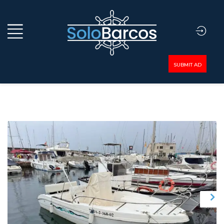
SUBMIT AD