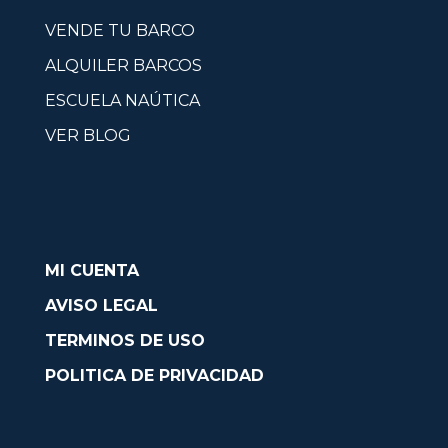
VENDE TU BARCO
ALQUILER BARCOS
ESCUELA NAÚTICA
VER BLOG
MI CUENTA
AVISO LEGAL
TERMINOS DE USO
POLITICA DE PRIVACIDAD