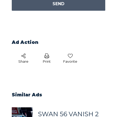
SEND
Ad Action
Share
Print
Favorite
Similar Ads
SWAN 56 VANISH 2