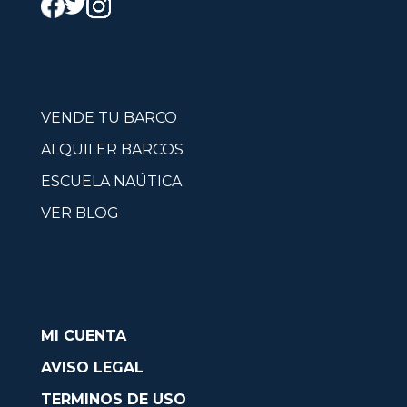
VENDE TU BARCO
ALQUILER BARCOS
ESCUELA NAÚTICA
VER BLOG
MI CUENTA
AVISO LEGAL
TERMINOS DE USO