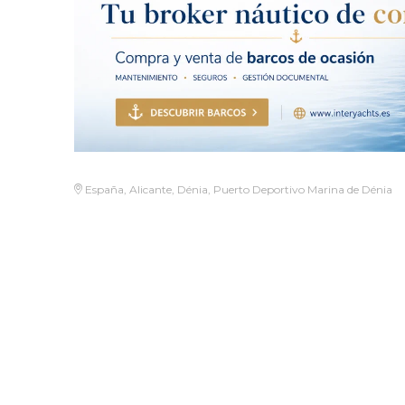
España, Alicante, Dénia, Puerto Deportivo Marina de Dénia