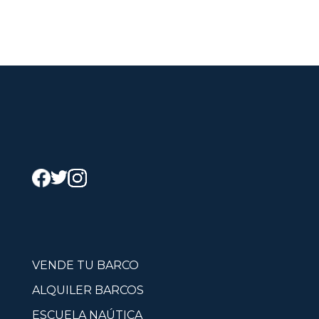
VENDE TU BARCO
ALQUILER BARCOS
ESCUELA NAÚTICA