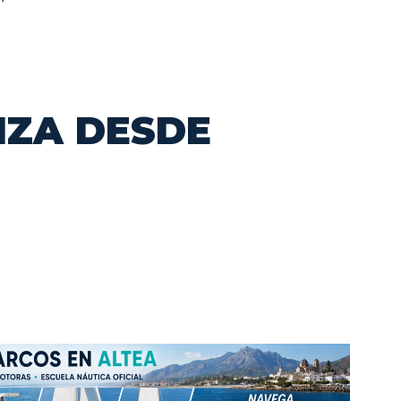
BIZA DESDE