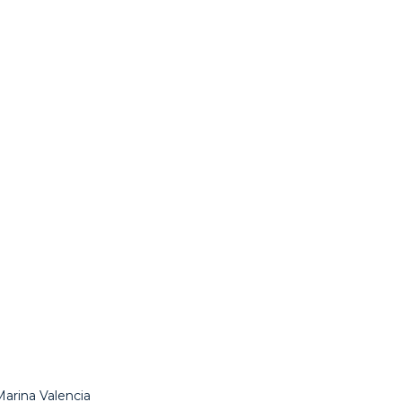
rina Valencia