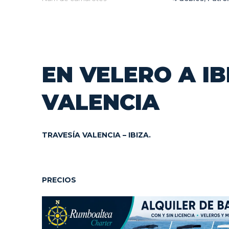
EN VELERO A I
VALENCIA
TRAVESÍA VALENCIA – IBIZA.
PRECIOS