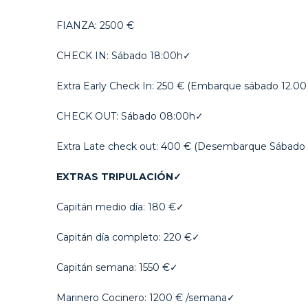
FIANZA: 2500 €
CHECK IN: Sábado 18:00h✓
Extra Early Check In: 250 € (Embarque sábado 12.00
CHECK OUT: Sábado 08:00h✓
Extra Late check out: 400 € (Desembarque Sábado
EXTRAS TRIPULACIÓN✓
Capitán medio día: 180 €✓
Capitán día completo: 220 €✓
Capitán semana: 1550 €✓
Marinero Cocinero: 1200 € /semana✓