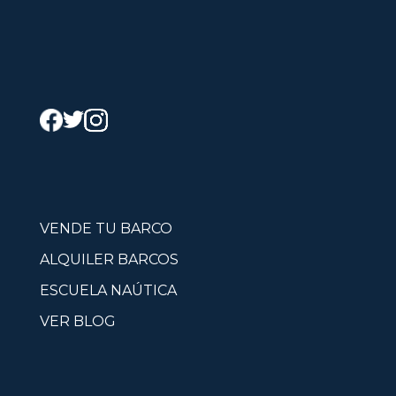
VENDE TU BARCO
ALQUILER BARCOS
ESCUELA NAÚTICA
VER BLOG