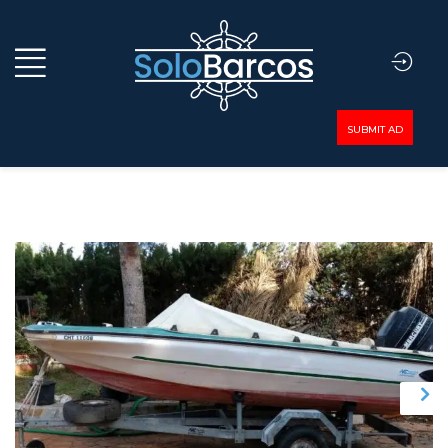
SUBMIT AD