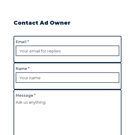
Contact Ad Owner
Email *
Name *
Message *