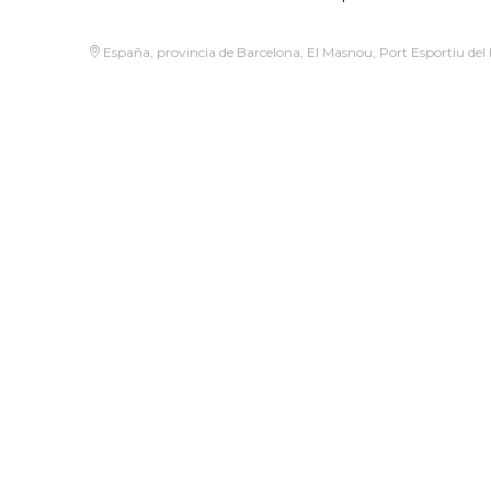
España, provincia de Barcelona, El Masnou, Port Esportiu del 