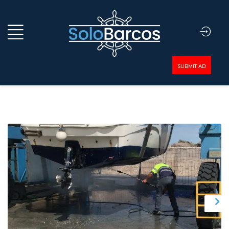
SUBMIT AD