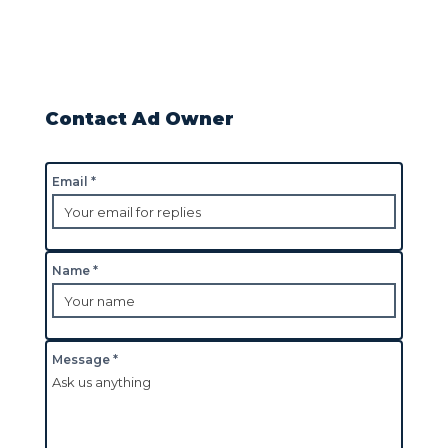
Contact Ad Owner
Email *
Name *
Message *