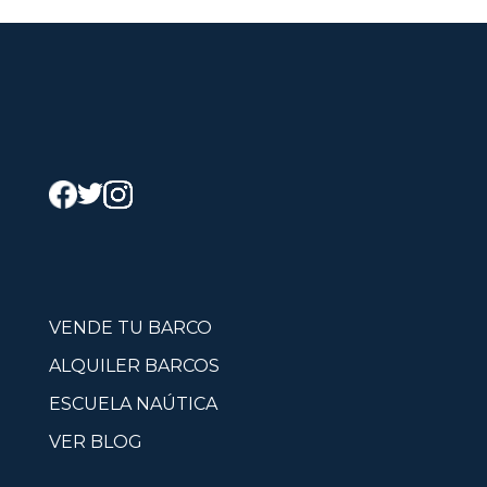
VENDE TU BARCO
ALQUILER BARCOS
ESCUELA NAÚTICA
VER BLOG