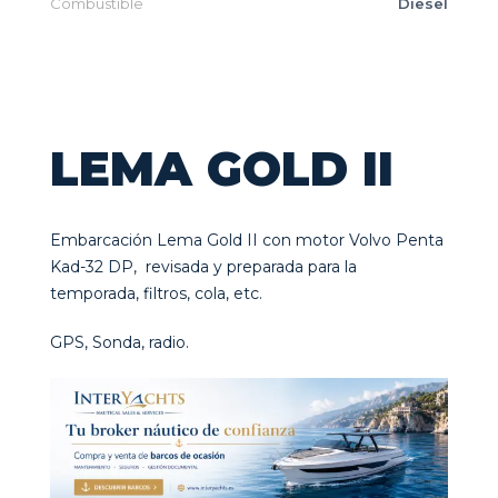
Combustible
Diesel
LEMA GOLD II
Embarcación Lema Gold II con motor Volvo Penta
Kad-32 DP, revisada y preparada para la
temporada, filtros, cola, etc.
GPS, Sonda, radio.