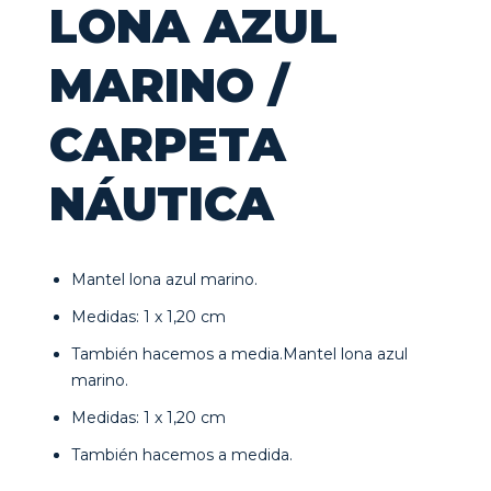
LONA AZUL
MARINO /
CARPETA
NÁUTICA
Mantel lona azul marino.
Medidas: 1 x 1,20 cm
También hacemos a media.Mantel lona azul
marino.
Medidas: 1 x 1,20 cm
También hacemos a medida.