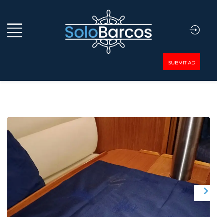
SUBMIT AD