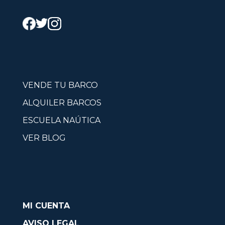
VENDE TU BARCO
ALQUILER BARCOS
ESCUELA NAÚTICA
VER BLOG
MI CUENTA
AVISO LEGAL