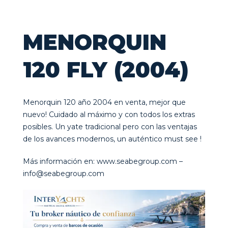
MENORQUIN
120 FLY (2004)
Menorquin 120 año 2004 en venta, mejor que
nuevo! Cuidado al máximo y con todos los extras
posibles. Un yate tradicional pero con las ventajas
de los avances modernos, un auténtico must see !
Más información en: www.seabegroup.com –
info@seabegroup.com