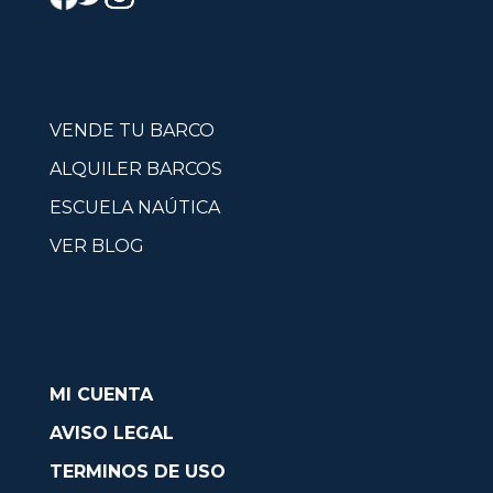
VENDE TU BARCO
ALQUILER BARCOS
ESCUELA NAÚTICA
VER BLOG
MI CUENTA
AVISO LEGAL
TERMINOS DE USO