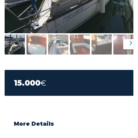
15.000
€
More Details