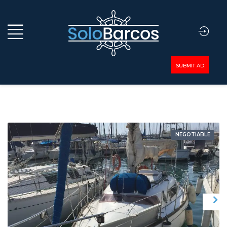
SUBMIT AD
NEGOTIABLE