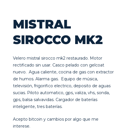
MISTRAL
SIROCCO MK2
Velero mistral sirocco mk2 restaurado. Motor
rectificado sin usar. Casco pelado con gelcoat
nuevo. Agua caliente, cocina de gas con extractor
de humos. Alarma gas. Equipo de música,
televisión, frigorifico electrico, deposito de aguas
sucias. Piloto automatico, gps, valiza, vhs, sonda,
gps, balsa salvavidas. Cargador de baterías
inteligente, tres baterías.
Acepto bitcoin y cambios por algo que me
interese.