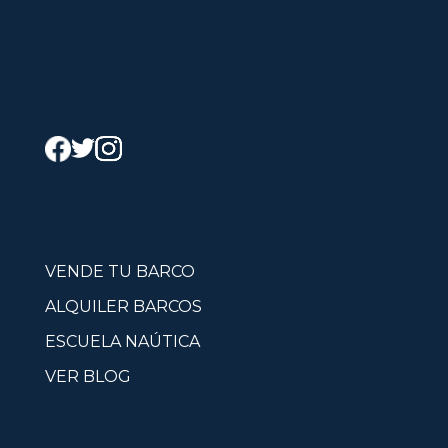
VENDE TU BARCO
ALQUILER BARCOS
ESCUELA NAÚTICA
VER BLOG