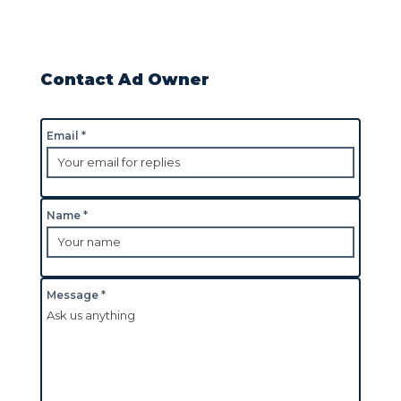
Contact Ad Owner
Email *
Name *
Message *