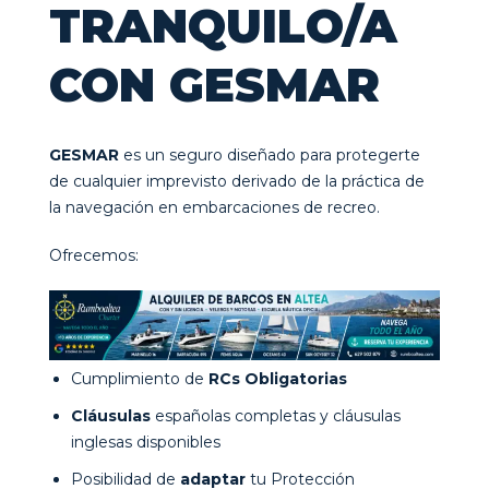
TRANQUILO/A
CON GESMAR
GESMAR
es un seguro diseñado para protegerte
de cualquier imprevisto derivado de la práctica de
la navegación en embarcaciones de recreo.
Ofrecemos:
Cumplimiento de
RCs Obligatorias
Cláusulas
españolas completas y cláusulas
inglesas disponibles
Posibilidad de
adaptar
tu Protección