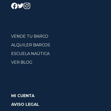
VENDE TU BARCO
ALQUILER BARCOS
ESCUELA NAÚTICA
VER BLOG
MI CUENTA
AVISO LEGAL