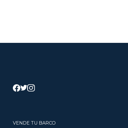
VENDE TU BARCO