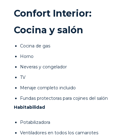
Confort Interior:
Cocina y salón
Cocina de gas
Horno
Neveras y congelador
TV
Menaje completo incluido
Fundas protectoras para cojines del salón
Habitabilidad
Potabilizadora
Ventiladores en todos los camarotes