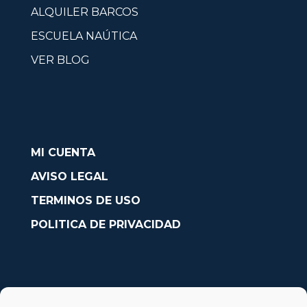
ALQUILER BARCOS
ESCUELA NAÚTICA
VER BLOG
MI CUENTA
AVISO LEGAL
TERMINOS DE USO
POLITICA DE PRIVACIDAD
CONTACTO