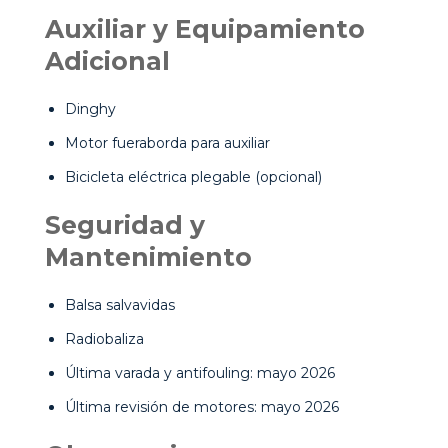
Auxiliar y Equipamiento
Adicional
Dinghy
Motor fueraborda para auxiliar
Bicicleta eléctrica plegable (opcional)
Seguridad y
Mantenimiento
Balsa salvavidas
Radiobaliza
Última varada y antifouling: mayo 2026
Última revisión de motores: mayo 2026