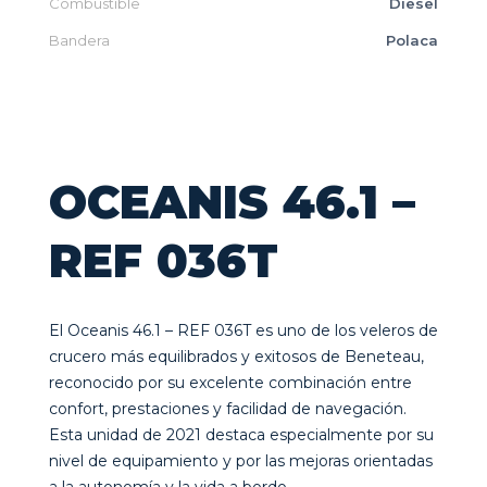
Combustible
Diesel
Bandera
Polaca
OCEANIS 46.1 –
REF 036T
El Oceanis 46.1 – REF 036T es uno de los veleros de
crucero más equilibrados y exitosos de Beneteau,
reconocido por su excelente combinación entre
confort, prestaciones y facilidad de navegación.
Esta unidad de 2021 destaca especialmente por su
nivel de equipamiento y por las mejoras orientadas