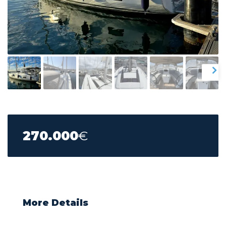
270.000
€
More Details