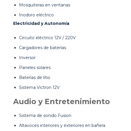
Mosquiteras en ventanas
Inodoro eléctrico
Electricidad y Autonomía
Circuito eléctrico 12V / 220V
Cargadores de baterías
Inversor
Paneles solares
Baterías de litio
Sistema Victron 12V
Audio y Entretenimiento
Sistema de sonido Fusion
Altavoces interiores y exteriores en bañera