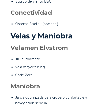
Equipo de viento B&G
Conectividad
Sistema Starlink (opcional)
Velas y Maniobra
Velamen Elvstrom
JIB autovirante
Vela mayor furling
Code Zero
Maniobra
Jarcia optimizada para crucero confortable y
navegación sencilla