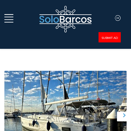
SUBMIT AD