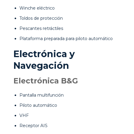
Winche eléctrico
Toldos de protección
Pescantes retráctiles
Plataforma preparada para piloto automático
Electrónica y
Navegación
Electrónica B&G
Pantalla multifunción
Piloto automático
VHF
Receptor AIS