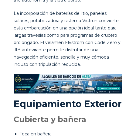
a la autonomía y la vida a bordo.
La incorporación de baterías de litio, paneles
solares, potabilizadora y sistema Victron convierte
esta embarcación en una opción ideal tanto para
largas travesías como para programas de crucero
prolongado. El velamen Elvstrom con Code Zero y
JIB autovirante permite disfrutar de una
navegación eficiente, sencilla y muy cómoda
incluso con tripulación reducida.
Equipamiento Exterior
Cubierta y bañera
Teca en bañera