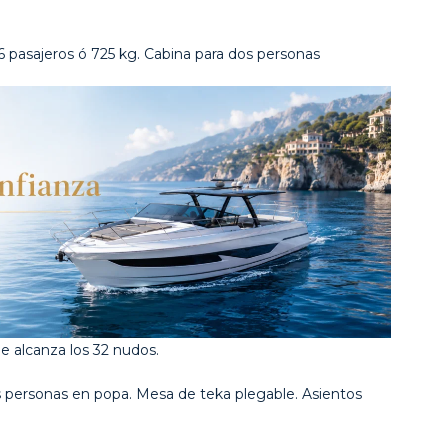
6 pasajeros ó 725 kg. Cabina para dos personas
 alcanza los 32 nudos.
s personas en popa. Mesa de teka plegable. Asientos