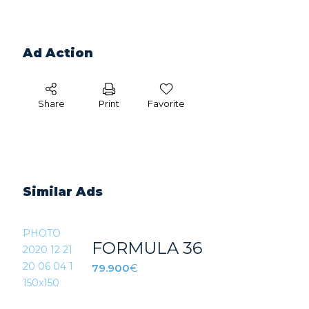
Ad Action
Share
Print
Favorite
Similar Ads
FORMULA 36
79.900
€