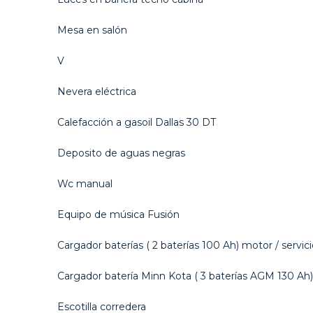
Mesa en salón
V
Nevera eléctrica
Calefacción a gasoil Dallas 30 DT
Deposito de aguas negras
Wc manual
Equipo de música Fusión
Cargador baterías ( 2 baterías 100 Ah) motor / servic
Cargador batería Minn Kota ( 3 baterías AGM 130 Ah)
Escotilla corredera