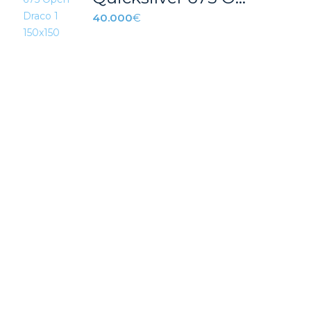
40.000
€