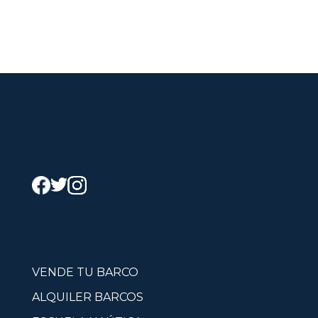
VENDE TU BARCO
ALQUILER BARCOS