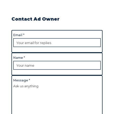
Contact Ad Owner
Email *
Name *
Message *