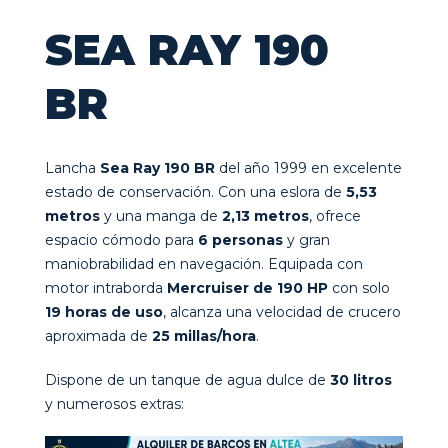
SEA RAY 190
BR
Lancha
Sea Ray 190 BR
del año 1999 en excelente
estado de conservación. Con una eslora de
5,53
metros
y una manga de
2,13 metros
, ofrece
espacio cómodo para
6 personas
y gran
maniobrabilidad en navegación. Equipada con
motor intraborda
Mercruiser de 190 HP
con solo
19 horas de uso
, alcanza una velocidad de crucero
aproximada de
25 millas/hora
.
Dispone de un tanque de agua dulce de
30 litros
y numerosos extras: