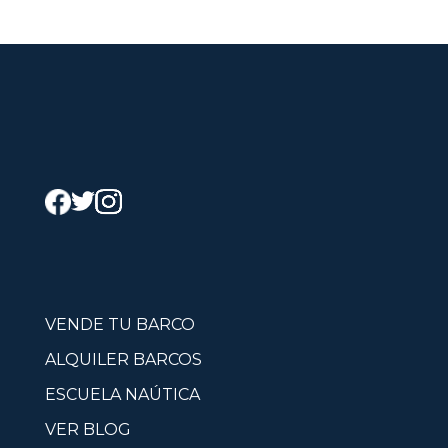
VENDE TU BARCO
ALQUILER BARCOS
ESCUELA NAÚTICA
VER BLOG