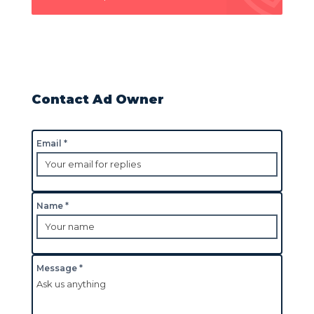
Contact Ad Owner
Email *
Name *
Message *